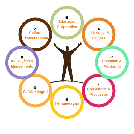
Educação
Corporativa
Cultura
Liderança &
Organizacional
Equipes
Avaliações &
Coaching &
Mapeamento
Mentoring
Consultoria &
Saúde Integral
Processos
Remuneração