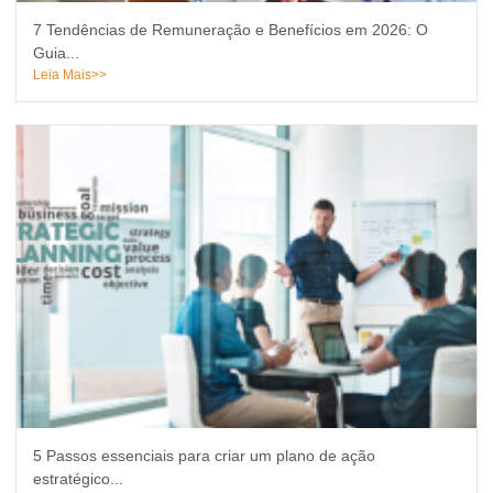
7 Tendências de Remuneração e Benefícios em 2026: O
Guia...
Leia Mais>>
5 Passos essenciais para criar um plano de ação
estratégico...