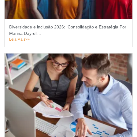
Diversidade e inclusão 2026: Consolidação e Estratégia Por
Marina Dayrell...
Leia Mais>>