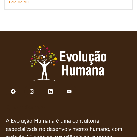
Leia Mais>>
Quem Somos
A Evolução Humana é uma consultoria
especializada no desenvolvimento humano, com