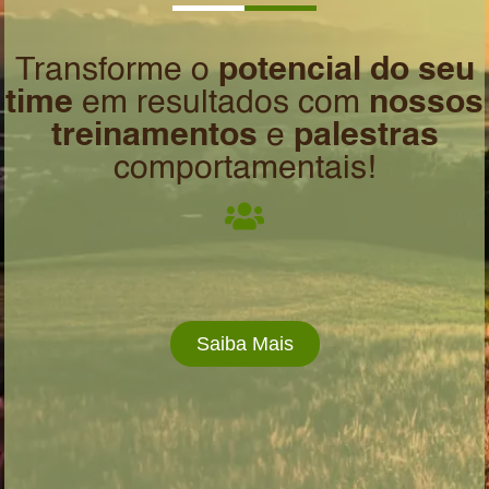
Transforme o
potencial do seu
time
em resultados com
nossos
treinamentos
e
palestras
comportamentais​!
Saiba Mais