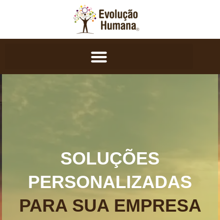
SOLUÇÕES
PERSONALIZADAS
PARA SUA EMPRESA