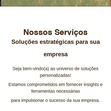
Nossos Serviços
Soluções estratégicas para sua
empresa
Seja bem-vindo(a) ao universo de soluções
personalizadas!
Estamos comprometidos em fornecer insights e
ferramentas necessárias
para impulsionar o sucesso da sua empresa.