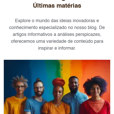
Últimas matérias
Explore o mundo das ideias inovadoras e
conhecimento especializado no nosso blog. De
artigos informativos a análises perspicazes,
oferecemos uma variedade de conteúdo para
inspirar e informar.