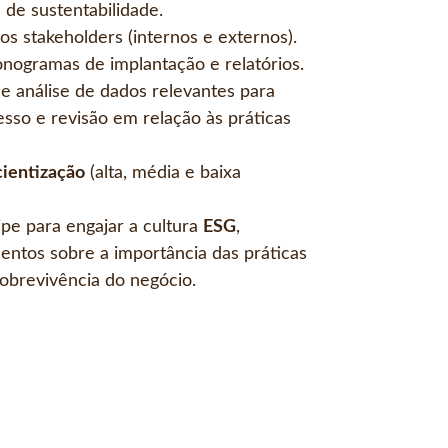
a de sustentabilidade.
os stakeholders (internos e externos).
nogramas de implantação e relatórios.
e análise de dados relevantes para
o e revisão em relação às práticas
entização
(alta, média e baixa
pe para engajar a cultura
ESG
,
tos sobre a importância das práticas
obrevivência do negócio.