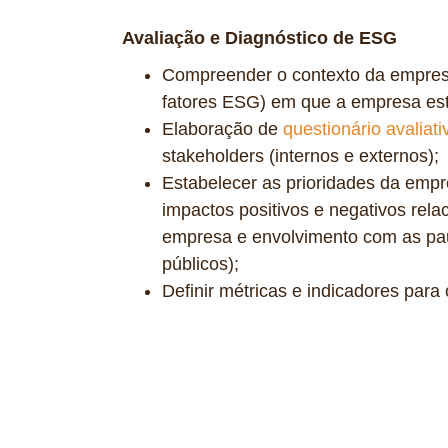
Avaliação e Diagnóstico de ESG
Compreender o contexto da empresa 
fatores ESG) em que a empresa esta
Elaboração de
questionário avaliati
stakeholders (internos e externos);
Estabelecer as prioridades da empr
impactos positivos e negativos relac
empresa e envolvimento com as pa
públicos);
Definir métricas e indicadores para