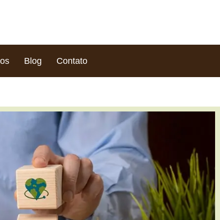
ços
Blog
Contato