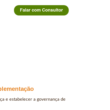
Falar com Consultor
plementação
nça e estabelecer a governança de