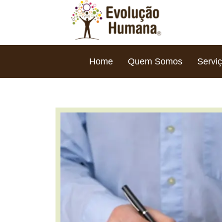
Home
Quem Somos
Servi