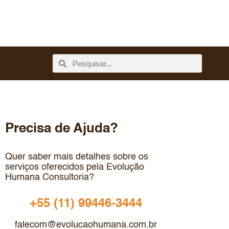
Precisa de Ajuda?
Quer saber mais detalhes sobre os
serviços oferecidos pela Evolução
Humana Consultoria?
+55 (11) 99446-3444
falecom@evolucaohumana.com.br