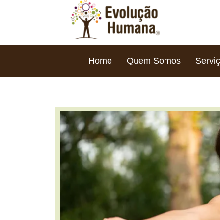
Home
Quem Somos
Servi