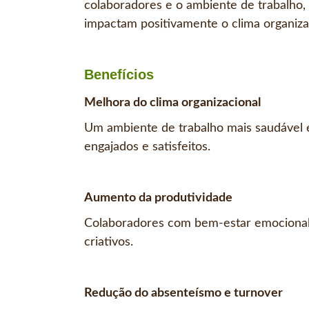
colaboradores e o ambiente de trabalho
impactam positivamente o clima organiza
Benefícios
Melhora do clima organizacional
Um ambiente de trabalho mais saudável e
engajados e satisfeitos.
Aumento da produtividade
Colaboradores com bem-estar emocional
criativos.
Redução do absenteísmo e turnover