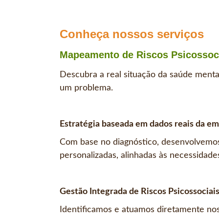
Conheça nossos serviços
Mapeamento de Riscos Psicossoc
Descubra a real situação da saúde menta
um problema.
Estratégia baseada em dados reais da e
Com base no diagnóstico, desenvolvemos
personalizadas, alinhadas às necessidade
Gestão Integrada de Riscos Psicossociai
Identificamos e atuamos diretamente nos