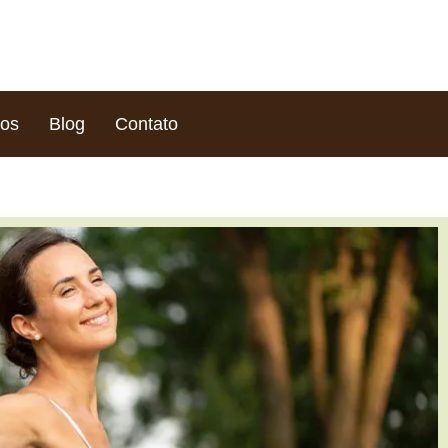
ços
Blog
Contato