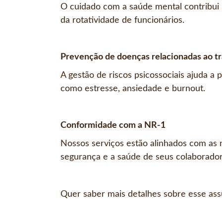
O cuidado com a saúde mental contribui 
da rotatividade de funcionários.
Prevenção de doenças relacionadas ao t
A gestão de riscos psicossociais ajuda a
como estresse, ansiedade e burnout.
Conformidade com a NR-1
Nossos serviços estão alinhados com as
segurança e a saúde de seus colaborador
Quer saber mais detalhes sobre esse as