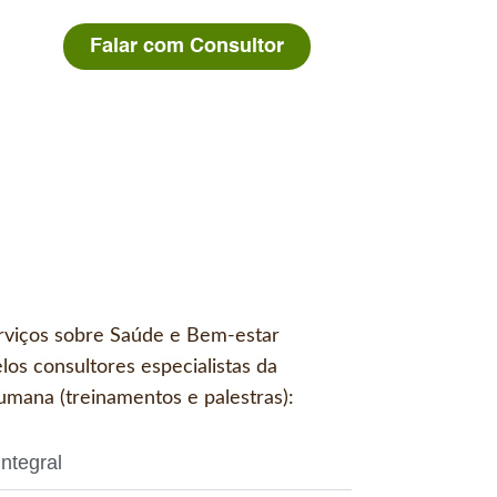
Falar com Consultor
rviços sobre Saúde e Bem-estar
los consultores especialistas da
mana (treinamentos e palestras):
ntegral