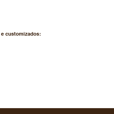
 e customizados: