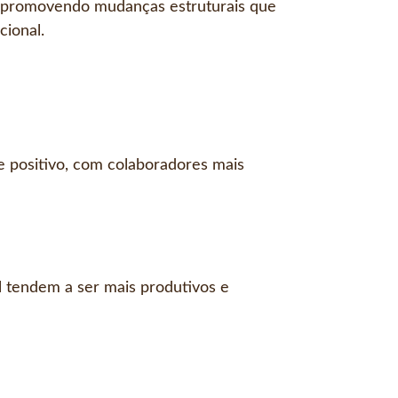
, promovendo mudanças estruturais que
cional.
 positivo, com colaboradores mais
 tendem a ser mais produtivos e