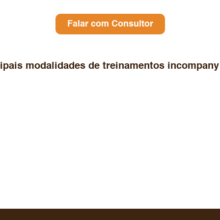
Falar com Consultor
cipais modalidades de treinamentos incompany