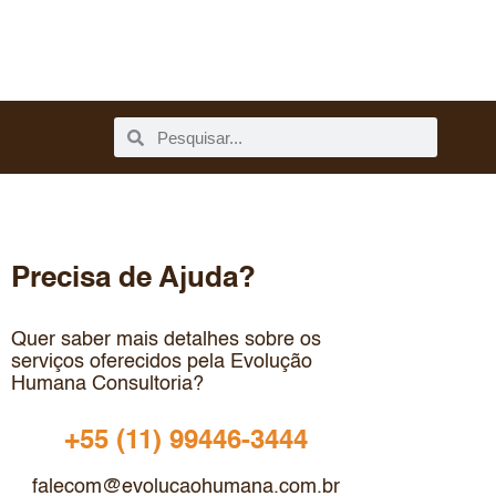
Precisa de Ajuda?
Quer saber mais detalhes sobre os
serviços oferecidos pela Evolução
Humana Consultoria?
+55 (11) 99446-3444
falecom@evolucaohumana.com.br