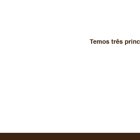
Temos três prin