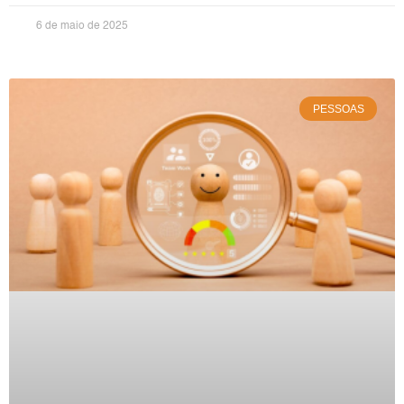
6 de maio de 2025
PESSOAS