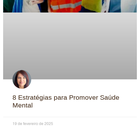
8 Estratégias para Promover Saúde
Mental
19 de fevereiro de 2025