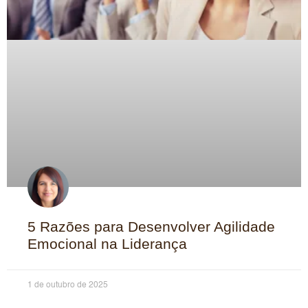
5 Razões para Desenvolver Agilidade
Emocional na Liderança
1 de outubro de 2025