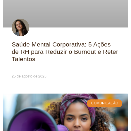
Saúde Mental Corporativa: 5 Ações
de RH para Reduzir o Burnout e Reter
Talentos
25 de agosto de 2025
COMUNICAÇÃO