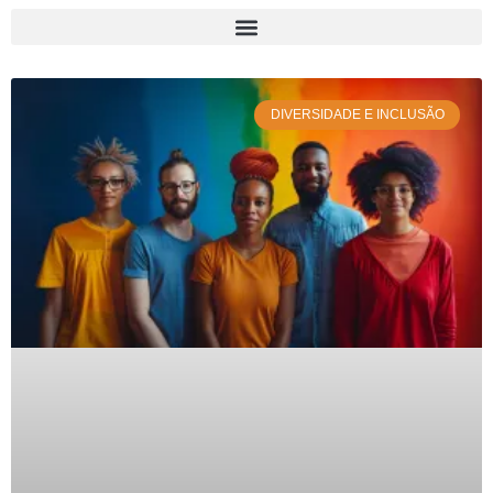
DIVERSIDADE E INCLUSÃO