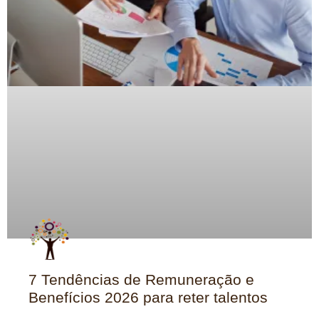
7 Tendências de Remuneração e
Benefícios 2026 para reter talentos