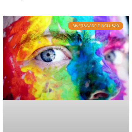
DIVERSIDADE E INCLUSÃO