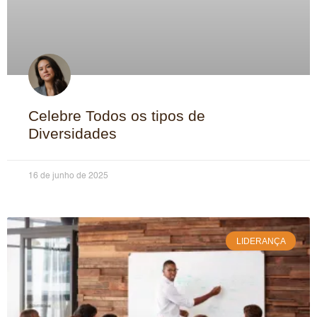
Celebre Todos os tipos de
Diversidades
16 de junho de 2025
LIDERANÇA