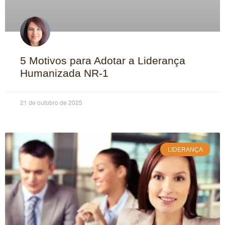
5 Motivos para Adotar a Liderança
Humanizada NR-1
21 de outubro de 2025
LIDERANÇA