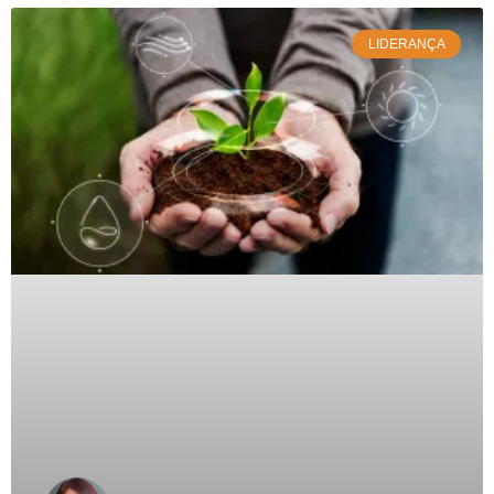
LIDERANÇA