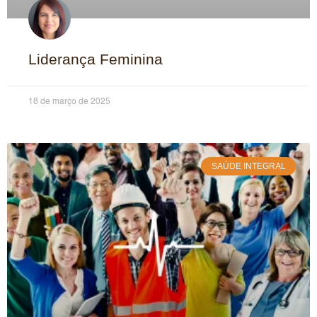
Liderança Feminina
18 de março de 2025
SAÚDE INTEGRAL