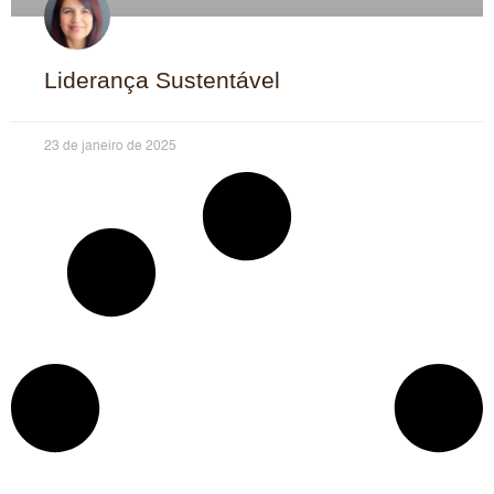
Liderança Sustentável
23 de janeiro de 2025