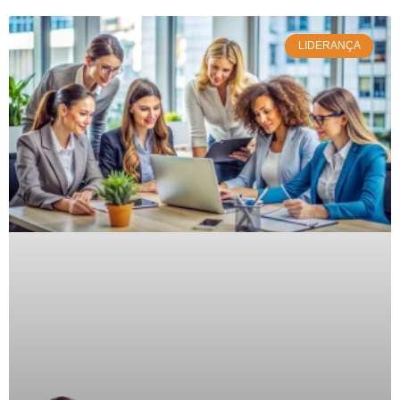
LIDERANÇA