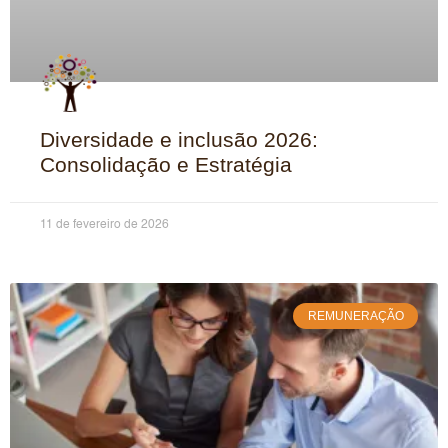
Diversidade e inclusão 2026:
Consolidação e Estratégia
11 de fevereiro de 2026
REMUNERAÇÃO