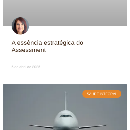
A essência estratégica do
Assessment
6 de abril de 2025
SAÚDE INTEGRAL