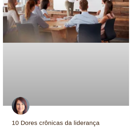
10 Dores crônicas da liderança