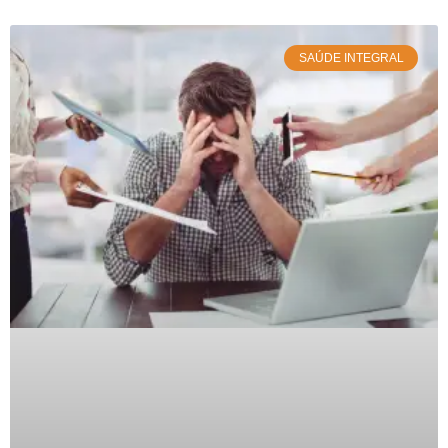
SAÚDE INTEGRAL