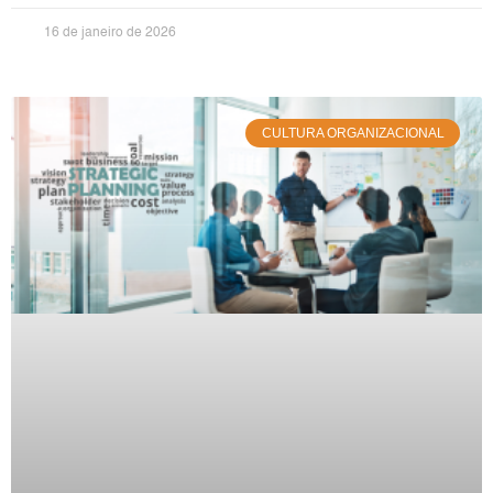
16 de janeiro de 2026
CULTURA ORGANIZACIONAL