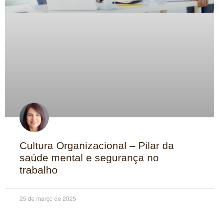
Cultura Organizacional – Pilar da
saúde mental e segurança no
trabalho
25 de março de 2025