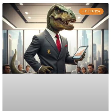
LIDERANÇA