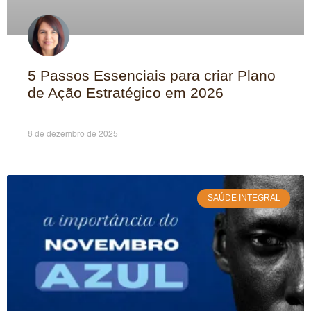
5 Passos Essenciais para criar Plano
de Ação Estratégico em 2026
8 de dezembro de 2025
SAÚDE INTEGRAL