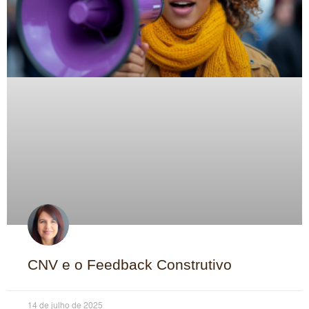
CNV e o Feedback Construtivo
14 de julho de 2025