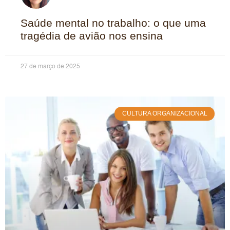
Saúde mental no trabalho: o que uma
tragédia de avião nos ensina
27 de março de 2025
CULTURA ORGANIZACIONAL