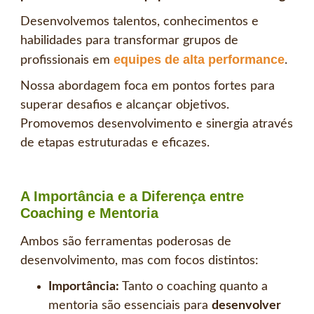
Desenvolvemos talentos, conhecimentos e
habilidades para transformar grupos de
equipes de alta performance
profissionais em
.
Nossa abordagem foca em pontos fortes para
superar desafios e alcançar objetivos.
Promovemos desenvolvimento e sinergia através
de etapas estruturadas e eficazes.
A Importância e a Diferença entre
Coaching e Mentoria
Ambos são ferramentas poderosas de
desenvolvimento, mas com focos distintos:
Importância:
Tanto o coaching quanto a
mentoria são essenciais para
desenvolver