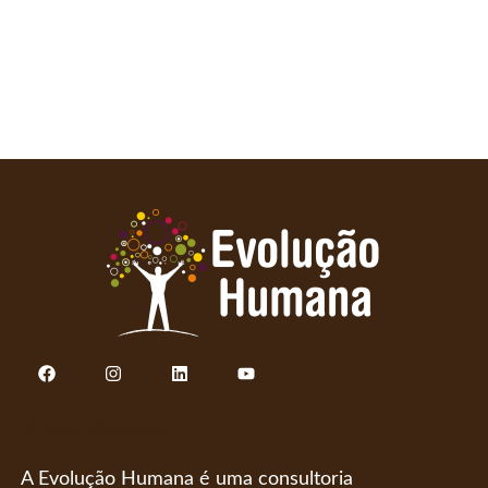
Quem Somos
A Evolução Humana é uma consultoria