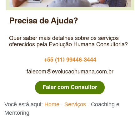
Precisa de Ajuda?
Quer saber mais detalhes sobre os serviços
oferecidos pela Evolução Humana Consultoria?
+55 (11) 99446-3444
falecom@evolucaohumana.com.br
Falar com Consultor
Você está aqui:
Home
-
Serviços
-
Coaching e
Mentoring