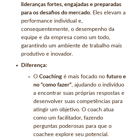
lideranças fortes, engajadas e preparadas
para os desafios do mercado
. Eles elevam a
performance individual e,
consequentemente, o desempenho da
equipe e da empresa como um todo,
garantindo um ambiente de trabalho mais
produtivo e inovador.
Diferença:
O
Coaching
é mais focado no
futuro e
no “como fazer”
, ajudando o indivíduo
a encontrar suas próprias respostas e
desenvolver suas competências para
atingir um objetivo. O coach atua
como um facilitador, fazendo
perguntas poderosas para que o
coachee explore seu potencial.