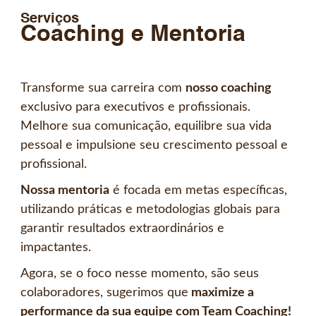
Serviços
Coaching e Mentoria
Transforme sua carreira com
nosso coaching
exclusivo para executivos e profissionais.
Melhore sua comunicação, equilibre sua vida
pessoal e impulsione seu crescimento pessoal e
profissional.
Nossa mentoria
é focada em metas específicas,
utilizando práticas e metodologias globais para
garantir resultados extraordinários e
impactantes.
Agora, se o foco nesse momento, são seus
colaboradores, sugerimos que
maximize a
performance da sua equipe com Team Coaching!