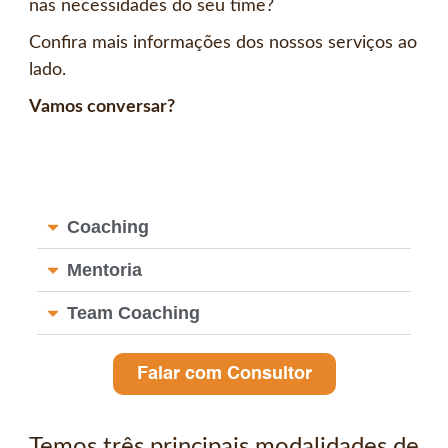
nas necessidades do seu time?
Confira mais informações dos nossos serviços ao
lado.
Vamos conversar?
Coaching
Mentoria
Team Coaching
Falar com Consultor
Temos três principais modalidades de