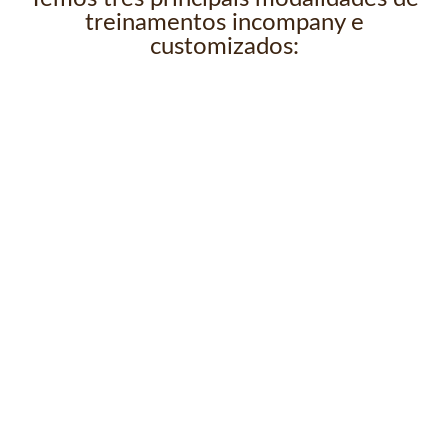
treinamentos incompany e
customizados: