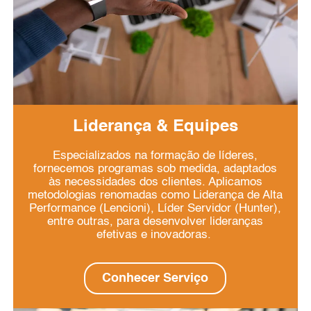
Liderança & Equipes
Especializados na formação de líderes,
fornecemos programas sob medida, adaptados
às necessidades dos clientes. Aplicamos
metodologias renomadas como Liderança de Alta
Performance (Lencioni), Líder Servidor (Hunter),
entre outras, para desenvolver lideranças
efetivas e inovadoras.
Conhecer Serviço