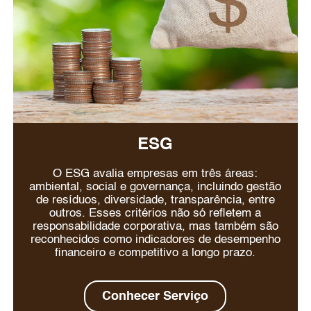
ESG
O ESG avalia empresas em três áreas:
ambiental, social e governança, incluindo gestão
de resíduos, diversidade, transparência, entre
outros. Esses critérios não só refletem a
responsabilidade corporativa, mas também são
reconhecidos como indicadores de desempenho
financeiro e competitivo a longo prazo.
Conhecer Serviço