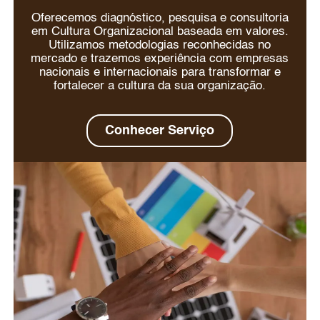
Oferecemos diagnóstico, pesquisa e consultoria
em Cultura Organizacional baseada em valores.
Utilizamos metodologias reconhecidas no
mercado e trazemos experiência com empresas
nacionais e internacionais para transformar e
fortalecer a cultura da sua organização.
Conhecer Serviço