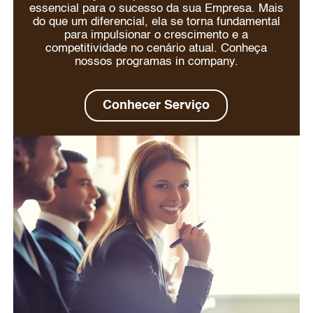
essencial para o sucesso da sua Empresa. Mais
do que um diferencial, ela se torna fundamental
para impulsionar o crescimento e a
competitividade no cenário atual. Conheça
nossos programas in company.
Conhecer Serviço