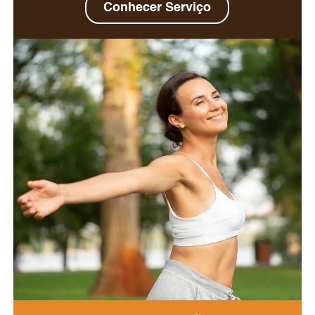
Conhecer Serviço