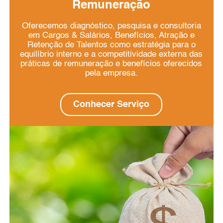
Remuneração
Oferecemos diagnóstico, pesquisa e consultoria
em Cargos & Salários, Benefícios, Atração e
Retenção de Talentos como estratégia para o
equilíbrio interno e a competitividade externa das
práticas de remuneração e benefícios oferecidos
pela empresa.
Conhecer Serviço