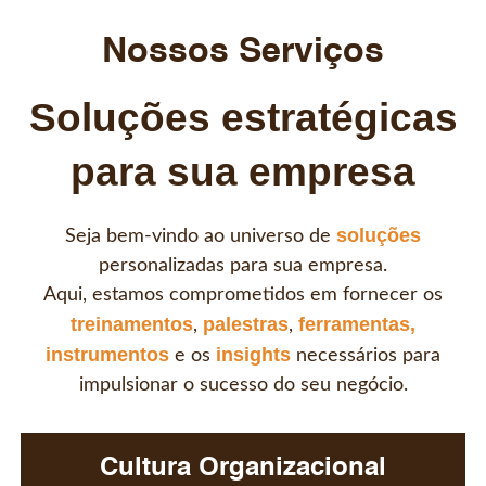
Nossos Serviços
Soluções estratégicas
para sua empresa
soluções
Seja bem-vindo ao universo de
personalizadas para sua empresa.
Aqui, estamos comprometidos em fornecer os
treinamentos
palestras
ferramentas,
,
,
instrumentos
insights
e os
necessários para
impulsionar o sucesso do seu negócio.
Cultura Organizacional