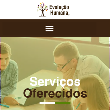
Serviços
Oferecidos