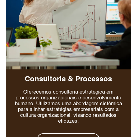
Consultoria & Processos
Oferecemos consultoria estratégica em
processos organizacionais e desenvolvimento
humano. Utilizamos uma abordagem sistêmica
para alinhar estratégias empresariais com a
cultura organizacional, visando resultados
eficazes.