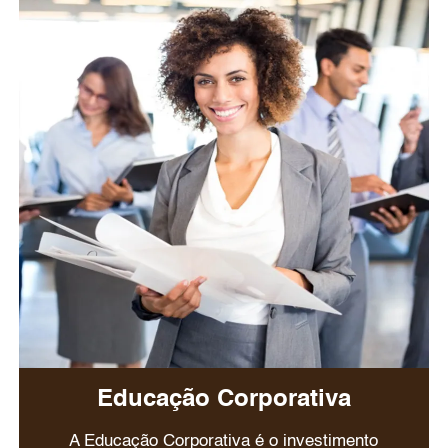
Educação Corporativa
A Educação Corporativa é o investimento