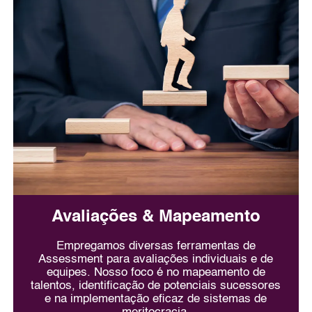
Avaliações & Mapeamento
Empregamos diversas ferramentas de
Assessment para avaliações individuais e de
equipes. Nosso foco é no mapeamento de
talentos, identificação de potenciais sucessores
e na implementação eficaz de sistemas de