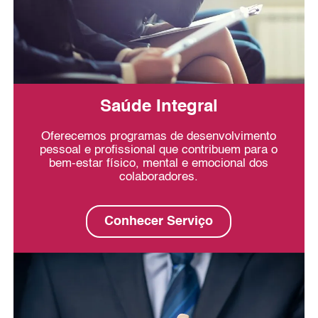
Saúde Integral
Oferecemos programas de desenvolvimento
pessoal e profissional que contribuem para o
bem-estar físico, mental e emocional dos
colaboradores.
Conhecer Serviço