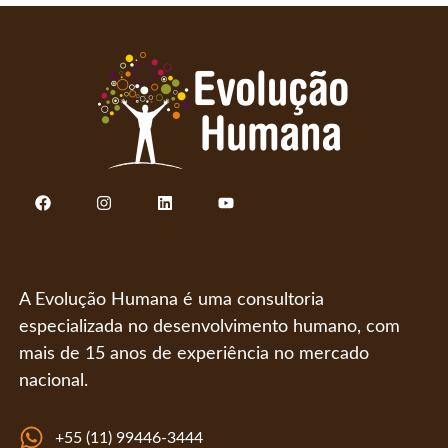
Quem Somos
A Evolução Humana é uma consultoria
especializada no desenvolvimento humano, com
mais de 15 anos de experiência no mercado
nacional.
+55 (11) 99446-3444