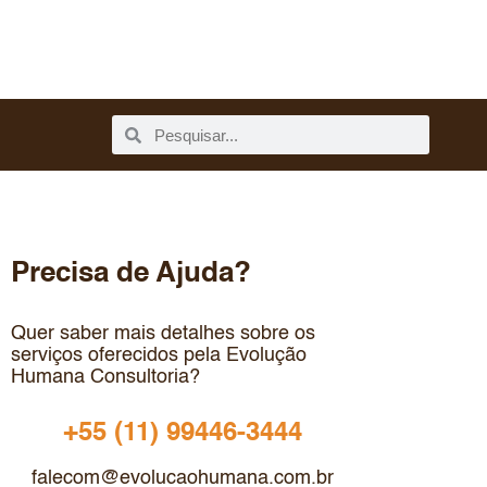
Precisa de Ajuda?
Quer saber mais detalhes sobre os
serviços oferecidos pela Evolução
Humana Consultoria?
+55 (11) 99446-3444
falecom@evolucaohumana.com.br