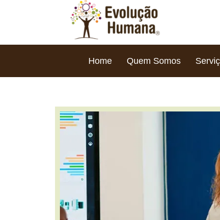
Home
Quem Somos
Servi