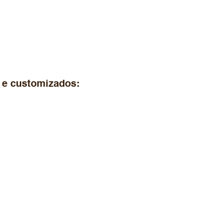
 e customizados: