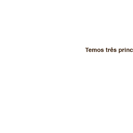
Temos três prin