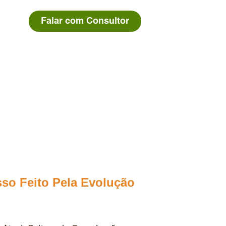
Falar com Consultor
so Feito Pela Evolução