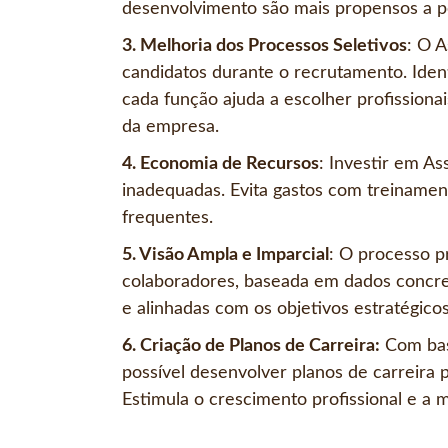
desenvolvimento são mais propensos a p
3. Melhoria dos Processos Seletivos
: O 
candidatos durante o recrutamento. Identi
cada função ajuda a escolher profissionai
da empresa.
4. Economia de Recursos
: Investir em A
inadequadas. Evita gastos com treiname
frequentes.
5. Visão Ampla e Imparcial
: O processo p
colaboradores, baseada em dados concre
e alinhadas com os objetivos estratégico
6. Criação de Planos de Carreira:
Com bas
possível desenvolver planos de carreira 
Estimula o crescimento profissional e a 