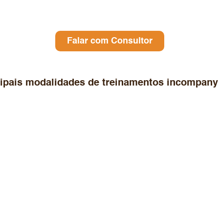
Falar com Consultor
cipais modalidades de treinamentos incompany