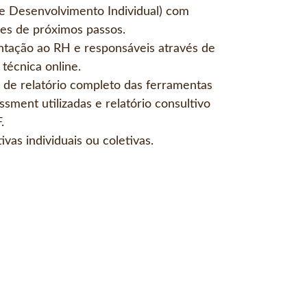
e Desenvolvimento Individual) com
es de próximos passos.
tação ao RH e responsáveis através de
 técnica online.
 de relatório completo das ferramentas
ssment utilizadas e relatório consultivo
.
ivas individuais ou coletivas.