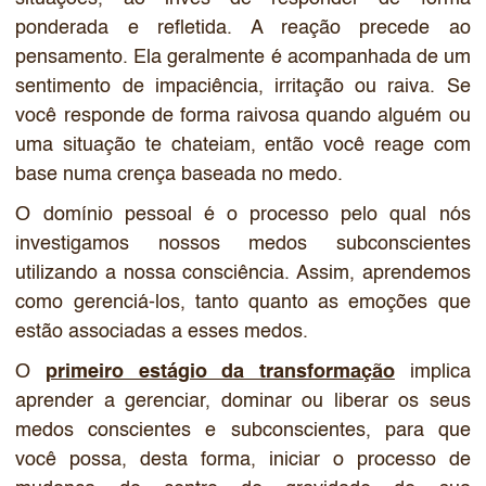
ponderada e refletida. A reação precede ao
pensamento. Ela geralmente é acompanhada de um
sentimento de impaciência, irritação ou raiva. Se
você responde de forma raivosa quando alguém ou
uma situação te chateiam, então você reage com
base numa crença baseada no medo.
O domínio pessoal é o processo pelo qual nós
investigamos nossos medos subconscientes
utilizando a nossa consciência. Assim, aprendemos
como gerenciá-los, tanto quanto as emoções que
estão associadas a esses medos.
O
primeiro estágio da transformação
implica
aprender a gerenciar, dominar ou liberar os seus
medos conscientes e subconscientes, para que
você possa, desta forma, iniciar o processo de