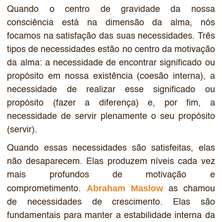
Quando o centro de gravidade da nossa
consciência está na dimensão da alma, nós
focamos na satisfação das suas necessidades. Três
tipos de necessidades estão no centro da motivação
da alma: a necessidade de encontrar significado ou
propósito em nossa existência (coesão interna), a
necessidade de realizar esse significado ou
propósito (fazer a diferença) e, por fim, a
necessidade de servir plenamente o seu propósito
(servir).
Quando essas necessidades são satisfeitas, elas
não desaparecem. Elas produzem níveis cada vez
mais profundos de motivação e
Abraham Maslow
comprometimento.
as chamou
de necessidades de crescimento. Elas são
fundamentais para manter a estabilidade interna da