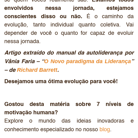
envolvidos nessa jornada, estejamos
conscientes disso ou não.
É o caminho da
evolução, tanto individual quanto coletiva. Vai
depender de você o quanto for capaz de evoluir
nessa jornada.
Artigo extraído do manual da autoliderança por
O Novo paradigma da Liderança
Vânia Faria – “
”
Richard Barrett
– de
.
Desejamos uma ótima evolução para você!
Gostou desta matéria sobre 7 níveis de
motivação humana
?
Explore o mundo das ideias inovadoras e
blog
conhecimento especializado no nosso
.