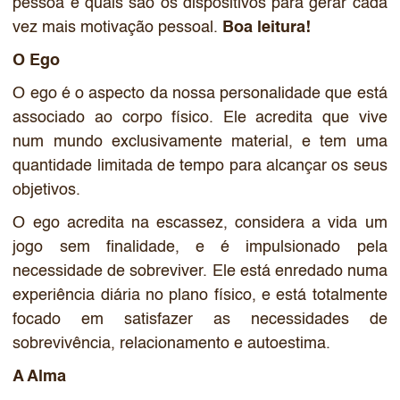
pessoa e quais são os dispositivos para gerar cada
vez mais motivação pessoal.
Boa leitura!
O Ego
O ego é o aspecto da nossa personalidade que está
associado ao corpo físico. Ele acredita que vive
num mundo exclusivamente material, e tem uma
quantidade limitada de tempo para alcançar os seus
objetivos.
O ego acredita na escassez, considera a vida um
jogo sem finalidade, e é impulsionado pela
necessidade de sobreviver. Ele está enredado numa
experiência diária no plano físico, e está totalmente
focado em satisfazer as necessidades de
sobrevivência, relacionamento e autoestima.
A Alma