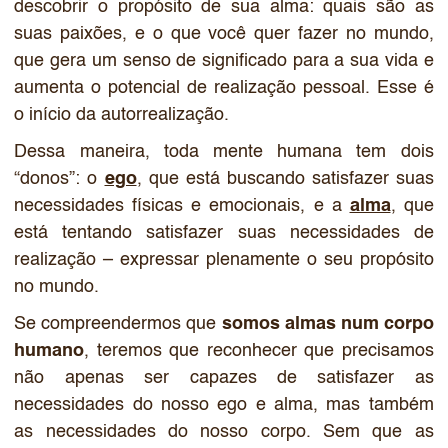
descobrir o propósito de sua alma: quais são as
suas paixões, e o que você quer fazer no mundo,
que gera um senso de significado para a sua vida e
aumenta o potencial de realização pessoal. Esse é
o início da autorrealização.
Dessa maneira, toda mente humana tem dois
“donos”: o
ego
, que está buscando satisfazer suas
necessidades físicas e emocionais, e a
alma
, que
está tentando satisfazer suas necessidades de
realização – expressar plenamente o seu propósito
no mundo.
Se compreendermos que
somos almas num corpo
humano
, teremos que reconhecer que precisamos
não apenas ser capazes de satisfazer as
necessidades do nosso ego e alma, mas também
as necessidades do nosso corpo. Sem que as