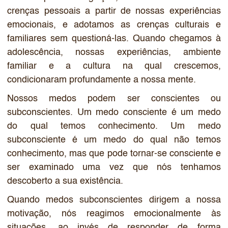
crenças pessoais a partir de nossas experiências
emocionais, e adotamos as crenças culturais e
familiares sem questioná-las. Quando chegamos à
adolescência, nossas experiências, ambiente
familiar e a cultura na qual crescemos,
condicionaram profundamente a nossa mente.
Nossos medos podem ser conscientes ou
subconscientes. Um medo consciente é um medo
do qual temos conhecimento. Um medo
subconsciente é um medo do qual não temos
conhecimento, mas que pode tornar-se consciente e
ser examinado uma vez que nós tenhamos
descoberto a sua existência.
Quando medos subconscientes dirigem a nossa
motivação, nós reagimos emocionalmente às
situações, ao invés de responder de forma