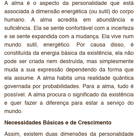
A alma é o aspecto da personalidade que está
associada à dimensão energética (ou sutil) do corpo
humano. A alma acredita em abundância e
suficiência. Ela se sente confortável com a incerteza
e se sente expandida com a mudança. Ela vive num
mundo sutil, energético. Por causa disso, é
constituída da energia básica da existência, ela não
pode ser criada nem destruída, mas simplesmente
muda a sua expressão dependendo da forma que
ela assume. A alma habita uma realidade quântica
governada por probabilidades. Para a alma, tudo é
possível. A alma procura o significado da existência
e quer fazer a diferença para estar a serviço do
mundo.
Necessidades Básicas e de Crescimento
Assim, existem duas dimensões da personalidade