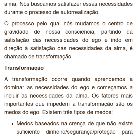
alma. Nós buscamos satisfazer essas necessidades
durante o processo de autorrealização.
O processo pelo qual nós mudamos o centro de
gravidade de nossa consciência, partindo da
satisfação das necessidades do ego e indo em
direção à satisfação das necessidades da alma, é
chamado de transformação.
Transformação
A transformação ocorre quando aprendemos a
dominar as necessidades do ego e começamos a
incluir as necessidades da alma. Os fatores mais
importantes que impedem a transformação são os
medos do ego. Existem três tipos de medos:
Medos baseados na crença de que não existe
suficiente dinheiro/segurança/proteção para