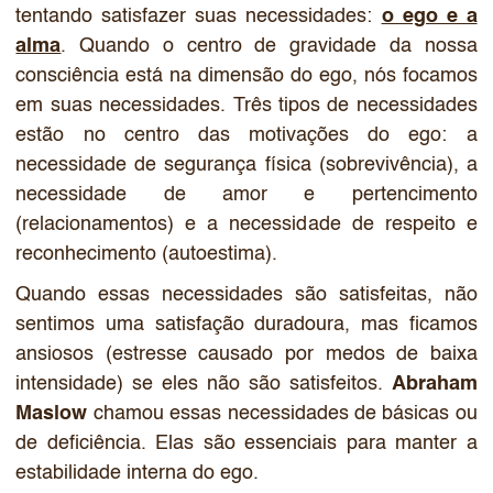
tentando satisfazer suas necessidades:
o ego e a
alma
. Quando o centro de gravidade da nossa
consciência está na dimensão do ego, nós focamos
em suas necessidades. Três tipos de necessidades
estão no centro das motivações do ego: a
necessidade de segurança física (sobrevivência), a
necessidade de amor e pertencimento
(relacionamentos) e a necessidade de respeito e
reconhecimento (autoestima).
Quando essas necessidades são satisfeitas, não
sentimos uma satisfação duradoura, mas ficamos
ansiosos (estresse causado por medos de baixa
intensidade) se eles não são satisfeitos.
Abraham
Maslow
chamou essas necessidades de básicas ou
de deficiência. Elas são essenciais para manter a
estabilidade interna do ego.