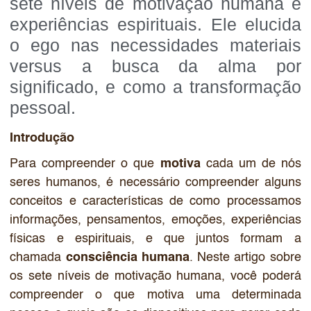
sete níveis de motivação humana e
experiências espirituais. Ele elucida
o ego nas necessidades materiais
versus a busca da alma por
significado, e como a transformação
pessoal.
Introdução
Para compreender o que
motiva
cada um de nós
seres humanos, é necessário compreender alguns
conceitos e características de como processamos
informações, pensamentos, emoções, experiências
físicas e espirituais, e que juntos formam a
chamada
consciência humana
. Neste artigo sobre
os sete níveis de motivação humana, você poderá
compreender o que motiva uma determinada