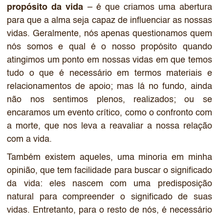
propósito da vida
– é que criamos uma abertura
para que a alma seja capaz de influenciar as nossas
vidas. Geralmente, nós apenas questionamos quem
nós somos e qual é o nosso propósito quando
atingimos um ponto em nossas vidas em que temos
tudo o que é necessário em termos materiais e
relacionamentos de apoio; mas lá no fundo, ainda
não nos sentimos plenos, realizados; ou se
encaramos um evento crítico, como o confronto com
a morte, que nos leva a reavaliar a nossa relação
com a vida.
Também existem aqueles, uma minoria em minha
opinião, que tem facilidade para buscar o significado
da vida: eles nascem com uma predisposição
natural para compreender o significado de suas
vidas. Entretanto, para o resto de nós, é necessário