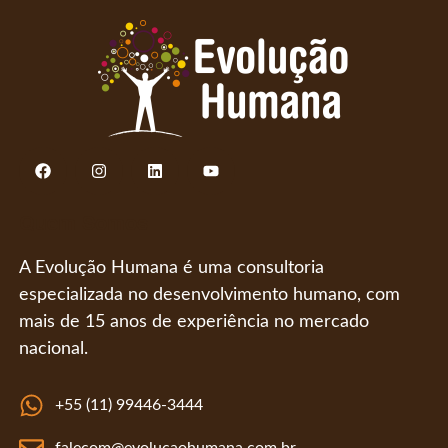
Quem Somos
A Evolução Humana é uma consultoria
especializada no desenvolvimento humano, com
mais de 15 anos de experiência no mercado
nacional.
+55 (11) 99446-3444