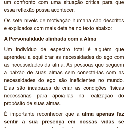
um confronto com uma situação crítica para que
essa reflexão possa acontecer.
Os sete níveis de motivação humana são descritos
e explicados com mais detalhe no texto abaixo:
A Personalidade alinhada com a Alma
Um indivíduo de espectro total é alguém que
aprendeu a equilibrar as necessidades do ego com
as necessidades da alma. As pessoas que seguem
a paixão de suas almas sem conectá-las com as
necessidades do ego são ineficientes no mundo.
Elas são incapazes de criar as condições físicas
necessárias para apoiá-las na realização do
propósito de suas almas.
É importante reconhecer que a
alma apenas faz
sentir a sua presença em nossas vidas se