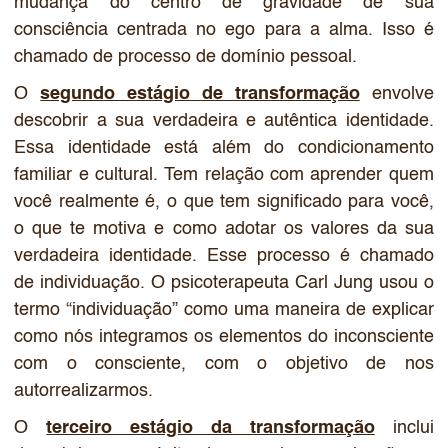
mudança do centro de gravidade de sua
consciência centrada no ego para a alma. Isso é
chamado de processo de domínio pessoal.
O
segundo estágio de transformação
envolve
descobrir a sua verdadeira e autêntica identidade.
Essa identidade está além do condicionamento
familiar e cultural. Tem relação com aprender quem
você realmente é, o que tem significado para você,
o que te motiva e como adotar os valores da sua
verdadeira identidade. Esse processo é chamado
de individuação. O psicoterapeuta Carl Jung usou o
termo “individuação” como uma maneira de explicar
como nós integramos os elementos do inconsciente
com o consciente, com o objetivo de nos
autorrealizarmos.
O
terceiro estágio da transformação
inclui