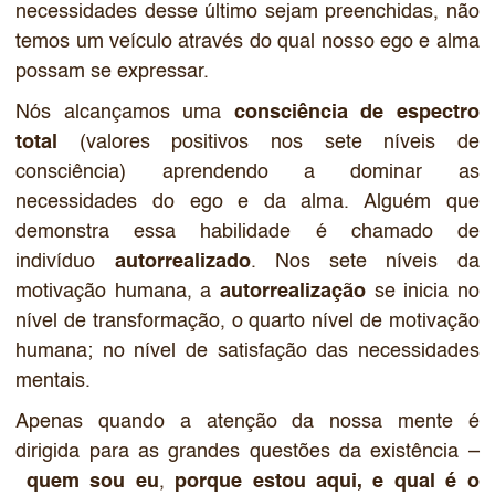
necessidades desse último sejam preenchidas, não
temos um veículo através do qual nosso ego e alma
possam se expressar.
Nós alcançamos uma
consciência de espectro
total
(valores positivos nos sete níveis de
consciência) aprendendo a dominar as
necessidades do ego e da alma. Alguém que
demonstra essa habilidade é chamado de
indivíduo
autorrealizado
. Nos sete níveis da
motivação humana, a
autorrealização
se inicia no
nível de transformação, o quarto nível de motivação
humana; no nível de satisfação das necessidades
mentais.
Apenas quando a atenção da nossa mente é
dirigida para as grandes questões da existência –
quem sou eu
,
porque estou aqui, e qual é o