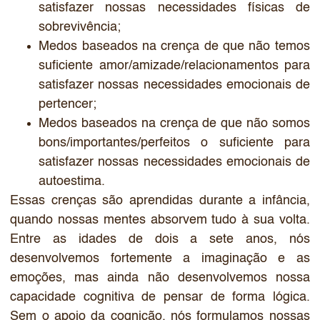
satisfazer nossas necessidades físicas de
sobrevivência;
Medos baseados na crença de que não temos
suficiente amor/amizade/relacionamentos para
satisfazer nossas necessidades emocionais de
pertencer;
Medos baseados na crença de que não somos
bons/importantes/perfeitos o suficiente para
satisfazer nossas necessidades emocionais de
autoestima.
Essas crenças são aprendidas durante a infância,
quando nossas mentes absorvem tudo à sua volta.
Entre as idades de dois a sete anos, nós
desenvolvemos fortemente a imaginação e as
emoções, mas ainda não desenvolvemos nossa
capacidade cognitiva de pensar de forma lógica.
Sem o apoio da cognição, nós formulamos nossas