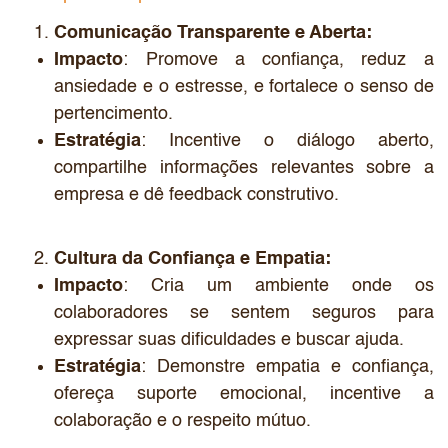
Comunicação Transparente e Aberta:
Impacto
: Promove a confiança, reduz a
ansiedade e o estresse, e fortalece o senso de
pertencimento.
Estratégia
: Incentive o diálogo aberto,
compartilhe informações relevantes sobre a
empresa e dê feedback construtivo.
Cultura da Confiança e Empatia:
Impacto
: Cria um ambiente onde os
colaboradores se sentem seguros para
expressar suas dificuldades e buscar ajuda.
Estratégia
: Demonstre empatia e confiança,
ofereça suporte emocional, incentive a
colaboração e o respeito mútuo.