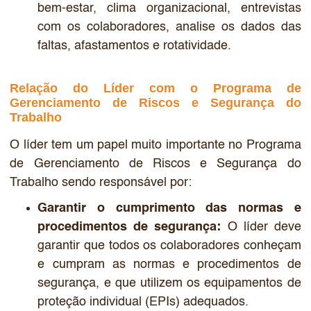
bem-estar, clima organizacional, entrevistas
com os colaboradores, analise os dados das
faltas, afastamentos e rotatividade.
Relação do Líder com o Programa de
Gerenciamento de Riscos e Segurança do
Trabalho
O líder tem um papel muito importante no Programa
de Gerenciamento de Riscos e Segurança do
Trabalho sendo responsável por:
Garantir o cumprimento das normas e
procedimentos de segurança:
O líder deve
garantir que todos os colaboradores conheçam
e cumpram as normas e procedimentos de
segurança, e que utilizem os equipamentos de
proteção individual (EPIs) adequados.