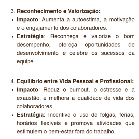
Reconhecimento e Valorização:
Impacto
: Aumenta a autoestima, a motivação
e o engajamento dos colaboradores.
Estratégia
: Reconheça e valorize o bom
desempenho, ofereça oportunidades de
desenvolvimento e celebre os sucessos da
equipe.
Equilíbrio entre Vida Pessoal e Profissional:
Impacto
: Reduz o burnout, o estresse e a
exaustão, e melhora a qualidade de vida dos
colaboradores.
Estratégia
: Incentive o uso de folgas, férias,
horários flexíveis e promova atividades que
estimulem o bem-estar fora do trabalho.