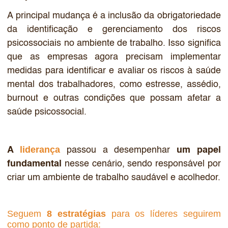
A principal mudança é a inclusão da obrigatoriedade
da identificação e gerenciamento dos riscos
psicossociais no ambiente de trabalho. Isso significa
que as empresas agora precisam implementar
medidas para identificar e avaliar os riscos à saúde
mental dos trabalhadores, como estresse, assédio,
burnout e outras condições que possam afetar a
saúde psicossocial.
liderança
A
passou a desempenhar
um papel
fundamental
nesse cenário, sendo responsável por
criar um ambiente de trabalho saudável e acolhedor.
Seguem
8 estratégias
para os líderes seguirem
como ponto de partida: