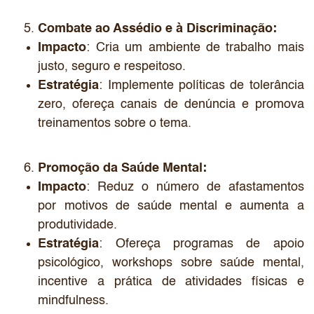
Combate ao Assédio e à Discriminação:
Impacto
: Cria um ambiente de trabalho mais
justo, seguro e respeitoso.
Estratégia
: Implemente políticas de tolerância
zero, ofereça canais de denúncia e promova
treinamentos sobre o tema.
Promoção da Saúde Mental:
Impacto
: Reduz o número de afastamentos
por motivos de saúde mental e aumenta a
produtividade.
Estratégia
: Ofereça programas de apoio
psicológico, workshops sobre saúde mental,
incentive a prática de atividades físicas e
mindfulness.