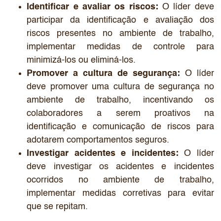
Identificar e avaliar os riscos:
O líder deve
participar da identificação e avaliação dos
riscos presentes no ambiente de trabalho,
implementar medidas de controle para
minimizá-los ou eliminá-los.
Promover a cultura de segurança:
O líder
deve promover uma cultura de segurança no
ambiente de trabalho, incentivando os
colaboradores a serem proativos na
identificação e comunicação de riscos para
adotarem comportamentos seguros.
Investigar acidentes e incidentes:
O líder
deve investigar os acidentes e incidentes
ocorridos no ambiente de trabalho,
implementar medidas corretivas para evitar
que se repitam.