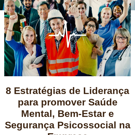
8 Estratégias de Liderança
para promover Saúde
Mental, Bem-Estar e
Segurança Psicossocial na