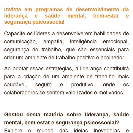
Invista em programas de desenvolvimento da
liderança e saúde mental, bem-estar e
segurança psicossocial
Capacite os líderes a desenvolverem habilidades de
comunicação, empatia, inteligência emocional,
segurança do trabalho, que são essenciais para
criar um ambiente de trabalho positivo e acolhedor.
Ao adotar essas estratégias, a liderança contribuirá
para a criação de um ambiente de trabalho mais
saudável, seguro e produtivo, onde os
colaboradores se sentem valorizados e motivados.
Gostou desta matéria sobre liderança, saúde
mental, bem-estar e segurança psicossocial?
Explore o mundo das ideias inovadoras e