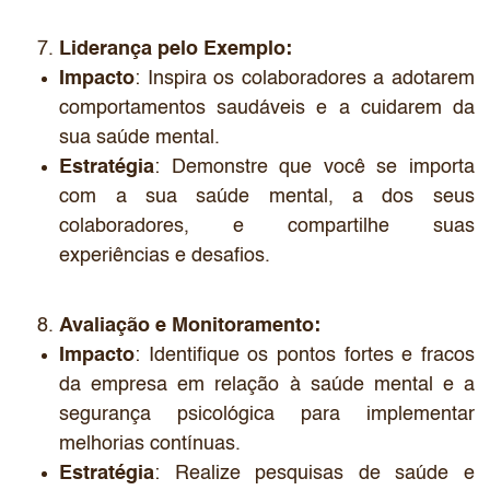
Liderança pelo Exemplo:
Impacto
: Inspira os colaboradores a adotarem
comportamentos saudáveis e a cuidarem da
sua saúde mental.
Estratégia
: Demonstre que você se importa
com a sua saúde mental, a dos seus
colaboradores, e compartilhe suas
experiências e desafios.
Avaliação e Monitoramento:
Impacto
: Identifique os pontos fortes e fracos
da empresa em relação à saúde mental e a
segurança psicológica para implementar
melhorias contínuas.
Estratégia
: Realize pesquisas de saúde e