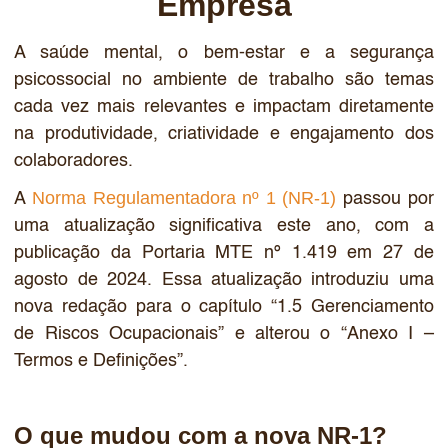
Empresa
A saúde mental, o bem-estar e a segurança
psicossocial no ambiente de trabalho são temas
cada vez mais relevantes e impactam diretamente
na produtividade, criatividade e engajamento dos
colaboradores.
Norma Regulamentadora nº 1 (NR-1)
A
passou por
uma atualização significativa este ano, com a
publicação da Portaria MTE nº 1.419 em 27 de
agosto de 2024. Essa atualização introduziu uma
nova redação para o capítulo “1.5 Gerenciamento
de Riscos Ocupacionais” e alterou o “Anexo I –
Termos e Definições”.
O que mudou com a nova NR-1?