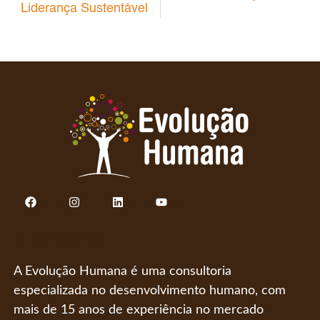
Liderança Sustentável
Quem Somos
A Evolução Humana é uma consultoria
especializada no desenvolvimento humano, com
mais de 15 anos de experiência no mercado