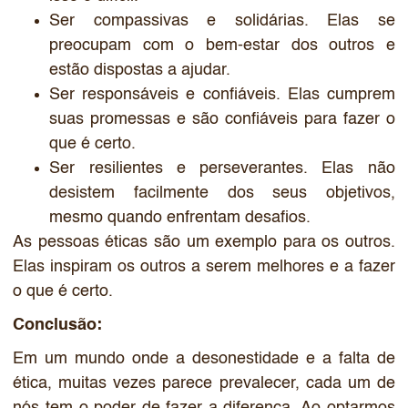
Ser compassivas e solidárias. Elas se
preocupam com o bem-estar dos outros e
estão dispostas a ajudar.
Ser responsáveis e confiáveis. Elas cumprem
suas promessas e são confiáveis para fazer o
que é certo.
Ser resilientes e perseverantes. Elas não
desistem facilmente dos seus objetivos,
mesmo quando enfrentam desafios.
As pessoas éticas são um exemplo para os outros.
Elas inspiram os outros a serem melhores e a fazer
o que é certo.
Conclusão:
Em um mundo onde a desonestidade e a falta de
ética, muitas vezes parece prevalecer, cada um de
nós tem o poder de fazer a diferença. Ao optarmos