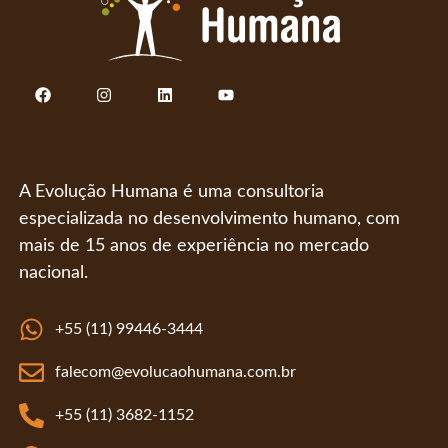
Quem Somos
A Evolução Humana é uma consultoria
especializada no desenvolvimento humano, com
mais de 15 anos de experiência no mercado
nacional.
+55 (11) 99446-3444
falecom@evolucaohumana.com.br
+55 (11) 3682-1152