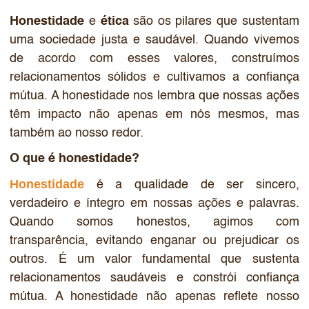
Honestidade
e
ética
são os pilares que sustentam
uma sociedade justa e saudável. Quando vivemos
de acordo com esses valores, construímos
relacionamentos sólidos e cultivamos a confiança
mútua. A honestidade nos lembra que nossas ações
têm impacto não apenas em nós mesmos, mas
também ao nosso redor.
O que é honestidade?
Honestidade
é a qualidade de ser sincero,
verdadeiro e íntegro em nossas ações e palavras.
Quando somos honestos, agimos com
transparência, evitando enganar ou prejudicar os
outros. É um valor fundamental que sustenta
relacionamentos saudáveis e constrói confiança
mútua. A honestidade não apenas reflete nosso