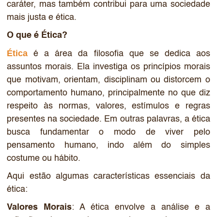
caráter, mas também contribui para uma sociedade
mais justa e ética.
O que é Ética?
Ética
é a área da filosofia que se dedica aos
assuntos morais. Ela investiga os princípios morais
que motivam, orientam, disciplinam ou distorcem o
comportamento humano, principalmente no que diz
respeito às normas, valores, estímulos e regras
presentes na sociedade. Em outras palavras, a ética
busca fundamentar o modo de viver pelo
pensamento humano, indo além do simples
costume ou hábito.
Aqui estão algumas características essenciais da
ética:
Valores Morais
: A ética envolve a análise e a