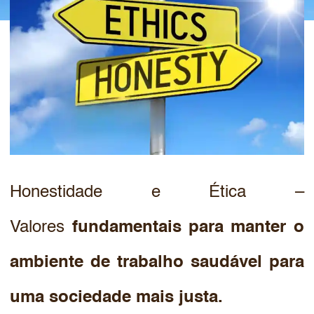
Honestidade e Ética –
Valores
fundamentais para manter o
ambiente de trabalho saudável
para
uma sociedade mais justa.