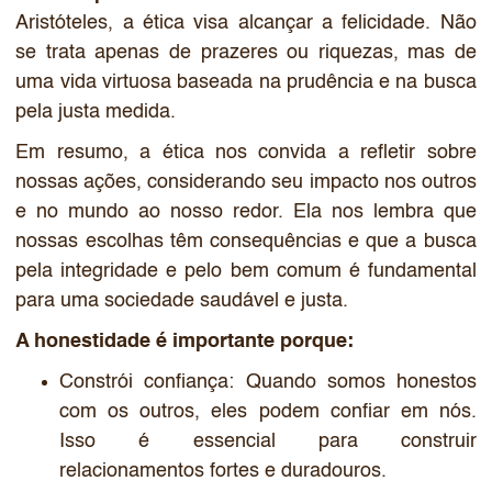
Aristóteles, a ética visa alcançar a felicidade. Não
se trata apenas de prazeres ou riquezas, mas de
uma vida virtuosa baseada na prudência e na busca
pela justa medida.
Em resumo, a ética nos convida a refletir sobre
nossas ações, considerando seu impacto nos outros
e no mundo ao nosso redor. Ela nos lembra que
nossas escolhas têm consequências e que a busca
pela integridade e pelo bem comum é fundamental
para uma sociedade saudável e justa.
A honestidade é importante porque:
Constrói confiança: Quando somos honestos
com os outros, eles podem confiar em nós.
Isso é essencial para construir
relacionamentos fortes e duradouros.