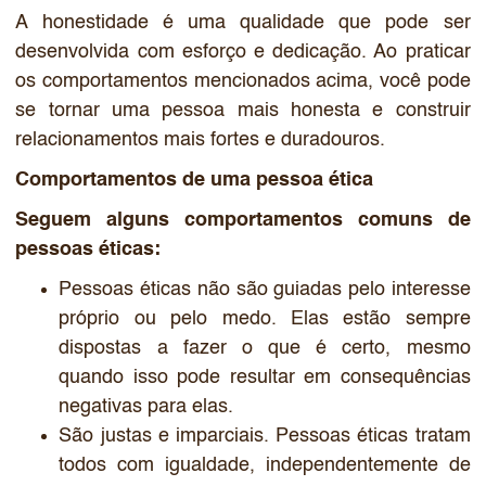
A honestidade é uma qualidade que pode ser
desenvolvida com esforço e dedicação. Ao praticar
os comportamentos mencionados acima, você pode
se tornar uma pessoa mais honesta e construir
relacionamentos mais fortes e duradouros.
Comportamentos de uma pessoa ética
Seguem alguns comportamentos comuns de
pessoas éticas:
Pessoas éticas não são guiadas pelo interesse
próprio ou pelo medo. Elas estão sempre
dispostas a fazer o que é certo, mesmo
quando isso pode resultar em consequências
negativas para elas.
São justas e imparciais. Pessoas éticas tratam
todos com igualdade, independentemente de