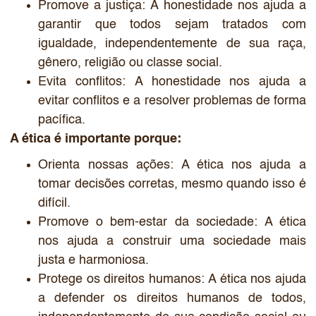
Promove a justiça: A honestidade nos ajuda a
garantir que todos sejam tratados com
igualdade, independentemente de sua raça,
gênero, religião ou classe social.
Evita conflitos: A honestidade nos ajuda a
evitar conflitos e a resolver problemas de forma
pacífica.
A ética é importante porque:
Orienta nossas ações: A ética nos ajuda a
tomar decisões corretas, mesmo quando isso é
difícil.
Promove o bem-estar da sociedade: A ética
nos ajuda a construir uma sociedade mais
justa e harmoniosa.
Protege os direitos humanos: A ética nos ajuda
a defender os direitos humanos de todos,