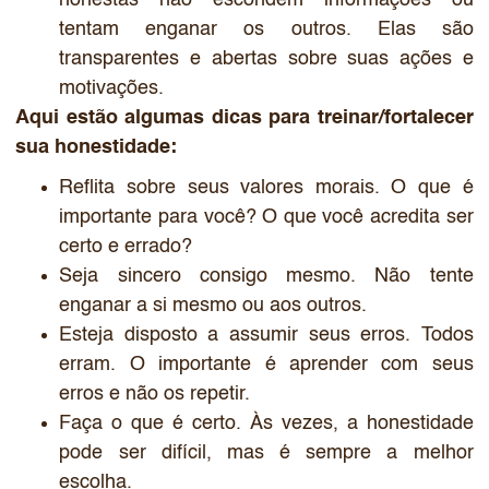
tentam enganar os outros. Elas são
transparentes e abertas sobre suas ações e
motivações.
Aqui estão algumas dicas para treinar/fortalecer
sua honestidade:
Reflita sobre seus valores morais. O que é
importante para você? O que você acredita ser
certo e errado?
Seja sincero consigo mesmo. Não tente
enganar a si mesmo ou aos outros.
Esteja disposto a assumir seus erros. Todos
erram. O importante é aprender com seus
erros e não os repetir.
Faça o que é certo. Às vezes, a honestidade
pode ser difícil, mas é sempre a melhor
escolha.