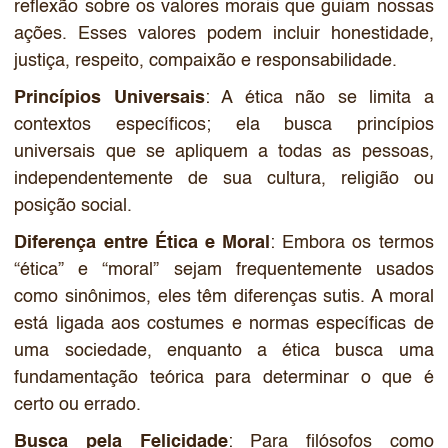
reflexão sobre os valores morais que guiam nossas
ações. Esses valores podem incluir honestidade,
justiça, respeito, compaixão e responsabilidade.
Princípios Universais
: A ética não se limita a
contextos específicos; ela busca princípios
universais que se apliquem a todas as pessoas,
independentemente de sua cultura, religião ou
posição social.
Diferença entre Ética e Moral
: Embora os termos
“ética” e “moral” sejam frequentemente usados
como sinônimos, eles têm diferenças sutis. A moral
está ligada aos costumes e normas específicas de
uma sociedade, enquanto a ética busca uma
fundamentação teórica para determinar o que é
certo ou errado.
Busca pela Felicidade
: Para filósofos como