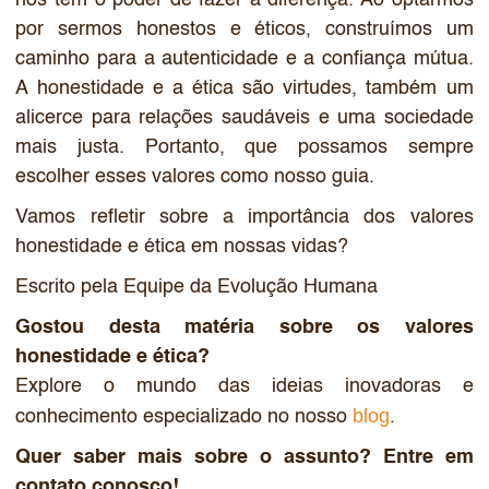
por sermos honestos e éticos, construímos um
caminho para a autenticidade e a confiança mútua.
A honestidade e a ética são virtudes, também um
alicerce para relações saudáveis e uma sociedade
mais justa. Portanto, que possamos sempre
escolher esses valores como nosso guia.
Vamos refletir sobre a importância dos valores
honestidade e ética em nossas vidas?
Escrito pela Equipe da Evolução Humana
Gostou desta matéria sobre os valores
honestidade e ética?
Explore o mundo das ideias inovadoras e
blog
conhecimento especializado no nosso
.
Quer saber mais sobre o assunto? Entre em
contato conosco!