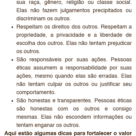
sua raça, gênero, religião ou classe social.
Elas não fazem julgamentos precipitados ou
discriminam os outros.
Respeitam os direitos dos outros. Respeitam a
propriedade, a privacidade e a liberdade de
escolha dos outros. Elas não tentam prejudicar
os outros.
São responsáveis por suas ações. Pessoas
éticas assumem a responsabilidade por suas
ações, mesmo quando elas são erradas. Elas
não tentam culpar os outros ou justificar seu
comportamento.
São honestas e transparentes. Pessoas éticas
são honestas com os outros e consigo
mesmas. Elas não escondem informações ou
tentam enganar os outros.
Aqui estão algumas dicas para fortalecer o valor