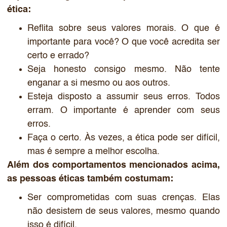
ética:
Reflita sobre seus valores morais. O que é
importante para você? O que você acredita ser
certo e errado?
Seja honesto consigo mesmo. Não tente
enganar a si mesmo ou aos outros.
Esteja disposto a assumir seus erros. Todos
erram. O importante é aprender com seus
erros.
Faça o certo. Às vezes, a ética pode ser difícil,
mas é sempre a melhor escolha.
Além dos comportamentos mencionados acima,
as pessoas éticas também costumam:
Ser comprometidas com suas crenças. Elas
não desistem de seus valores, mesmo quando
isso é difícil.