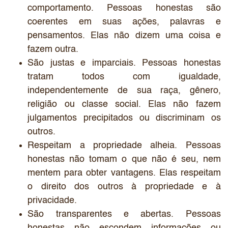
comportamento. Pessoas honestas são
coerentes em suas ações, palavras e
pensamentos. Elas não dizem uma coisa e
fazem outra.
São justas e imparciais. Pessoas honestas
tratam todos com igualdade,
independentemente de sua raça, gênero,
religião ou classe social. Elas não fazem
julgamentos precipitados ou discriminam os
outros.
Respeitam a propriedade alheia. Pessoas
honestas não tomam o que não é seu, nem
mentem para obter vantagens. Elas respeitam
o direito dos outros à propriedade e à
privacidade.
São transparentes e abertas. Pessoas
honestas não escondem informações ou