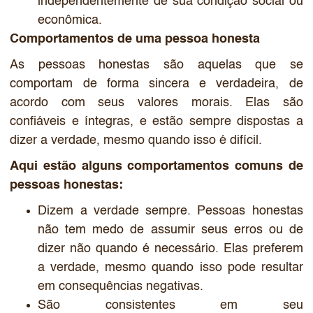
independentemente de sua condição social ou
econômica.
Comportamentos de uma pessoa honesta
As pessoas honestas são aquelas que se
comportam de forma sincera e verdadeira, de
acordo com seus valores morais. Elas são
confiáveis e íntegras, e estão sempre dispostas a
dizer a verdade, mesmo quando isso é difícil.
Aqui estão alguns comportamentos comuns de
pessoas honestas:
Dizem a verdade sempre. Pessoas honestas
não tem medo de assumir seus erros ou de
dizer não quando é necessário. Elas preferem
a verdade, mesmo quando isso pode resultar
em consequências negativas.
São consistentes em seu