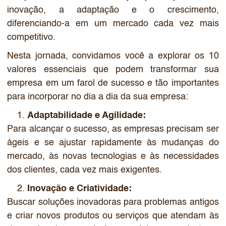
inovação, a adaptação e o crescimento,
diferenciando-a em um mercado cada vez mais
competitivo.
Nesta jornada, convidamos você a explorar os 10
valores essenciais que podem transformar sua
empresa em um farol de sucesso e tão importantes
para incorporar no dia a dia da sua empresa:
Adaptabilidade e Agilidade:
Para alcançar o sucesso, as empresas precisam ser
ágeis e se ajustar rapidamente às mudanças do
mercado, às novas tecnologias e às necessidades
dos clientes, cada vez mais exigentes.
Inovação e Criatividade:
Buscar soluções inovadoras para problemas antigos
e criar novos produtos ou serviços que atendam às