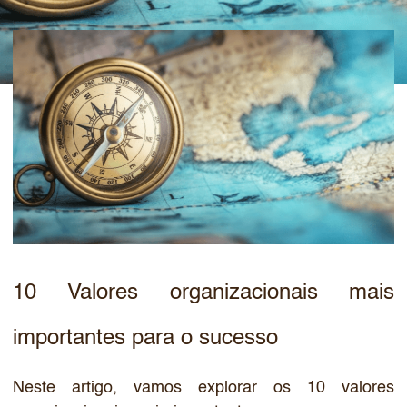
10 Valores organizacionais mais
importantes para o sucesso
Neste artigo, vamos explorar os 10 valores