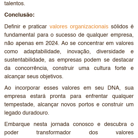
talentos.
Conclusão:
valores organizacionais
Definir e praticar
sólidos é
fundamental para o sucesso de qualquer empresa,
não apenas em 2024. Ao se concentrar em valores
como adaptabilidade, inovação, diversidade e
sustentabilidade, as empresas podem se destacar
da concorrência, construir uma cultura forte e
alcançar seus objetivos.
Ao incorporar esses valores em seu DNA, sua
empresa estará pronta para enfrentar qualquer
tempestade, alcançar novos portos e construir um
legado duradouro.
Embarque nesta jornada conosco e descubra o
poder transformador dos valores