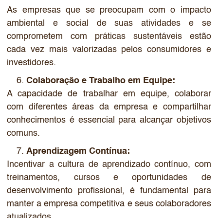
As empresas que se preocupam com o impacto
ambiental e social de suas atividades e se
comprometem com práticas sustentáveis estão
cada vez mais valorizadas pelos consumidores e
investidores.
Colaboração e Trabalho em Equipe:
A capacidade de trabalhar em equipe, colaborar
com diferentes áreas da empresa e compartilhar
conhecimentos é essencial para alcançar objetivos
comuns.
Aprendizagem Contínua:
Incentivar a cultura de aprendizado contínuo, com
treinamentos, cursos e oportunidades de
desenvolvimento profissional, é fundamental para
manter a empresa competitiva e seus colaboradores
atualizados.