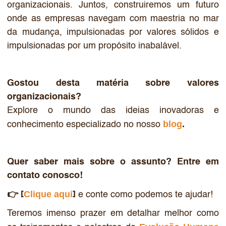
organizacionais. Juntos, construiremos um futuro
onde as empresas navegam com maestria no mar
da mudança, impulsionadas por valores sólidos e
impulsionadas por um propósito inabalável.
Gostou desta matéria sobre valores
organizacionais?
Explore o mundo das ideias inovadoras e
blog
conhecimento especializado no nosso
.
Quer saber mais sobre o assunto? Entre em
contato conosco!
Clique aqui
👉 [
]
e conte como podemos te ajudar!
Teremos imenso prazer em detalhar melhor como