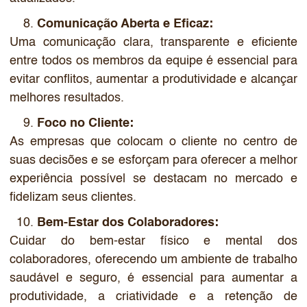
Comunicação Aberta e Eficaz:
Uma comunicação clara, transparente e eficiente
entre todos os membros da equipe é essencial para
evitar conflitos, aumentar a produtividade e alcançar
melhores resultados.
Foco no Cliente:
As empresas que colocam o cliente no centro de
suas decisões e se esforçam para oferecer a melhor
experiência possível se destacam no mercado e
fidelizam seus clientes.
Bem-Estar dos Colaboradores:
Cuidar do bem-estar físico e mental dos
colaboradores, oferecendo um ambiente de trabalho
saudável e seguro, é essencial para aumentar a
produtividade, a criatividade e a retenção de