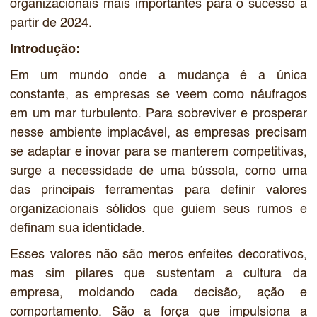
organizacionais mais importantes para o sucesso a
partir de 2024.
Introdução:
Em um mundo onde a mudança é a única
constante, as empresas se veem como náufragos
em um mar turbulento. Para sobreviver e prosperar
nesse ambiente implacável, as empresas precisam
se adaptar e inovar para se manterem competitivas,
surge a necessidade de uma bússola, como uma
das principais ferramentas para definir valores
organizacionais sólidos que guiem seus rumos e
definam sua identidade.
Esses valores não são meros enfeites decorativos,
mas sim pilares que sustentam a cultura da
empresa, moldando cada decisão, ação e
comportamento. São a força que impulsiona a