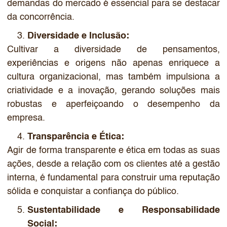
demandas do mercado é essencial para se destacar
da concorrência.
Diversidade e Inclusão:
Cultivar a diversidade de pensamentos,
experiências e origens não apenas enriquece a
cultura organizacional, mas também impulsiona a
criatividade e a inovação, gerando soluções mais
robustas e aperfeiçoando o desempenho da
empresa.
Transparência e Ética:
Agir de forma transparente e ética em todas as suas
ações, desde a relação com os clientes até a gestão
interna, é fundamental para construir uma reputação
sólida e conquistar a confiança do público.
Sustentabilidade e Responsabilidade
Social: